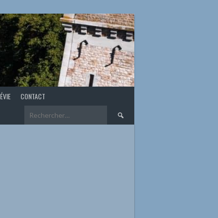
ÉVIE
CONTACT
Rechercher :