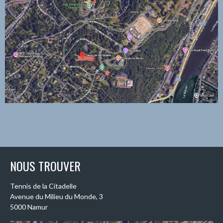
NOUS TROUVER
Tennis de la Citadelle
Avenue du Milieu du Monde, 3
5000 Namur