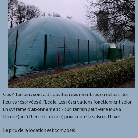
Ces 4 terrains sont à disposition des membres en dehors des
heures réservées à l’Ecole. Les réservations fonctionnent selon
un système d’
abonnement
» : un terrain peut-être loué à
l’heure (ou à l’heure et demie) pour toute la saison d’hiver.
Le prix de la location est composé: