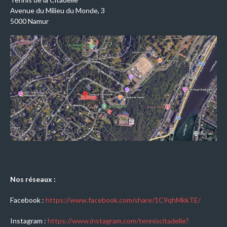
Avenue du Milieu du Monde, 3
5000 Namur
Nos réseaux :
Facebook :
https://www.facebook.com/share/1C9qhMkkTE/
Instagram :
https://www.instagram.com/tenniscitadelle?