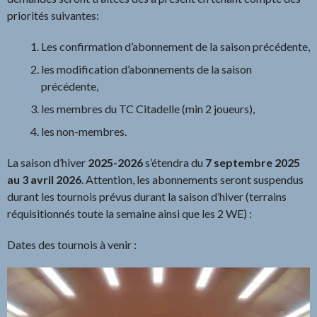
priorités suivantes:
Les confirmation d’abonnement de la saison précédente,
les modification d’abonnements de la saison
précédente,
les membres du TC Citadelle (min 2 joueurs),
les non-membres.
La saison d’hiver
2025-2026
s’étendra du
7 septembre 2025
au 3 avril 2026
. Attention, les abonnements seront suspendus
durant les tournois prévus durant la saison d’hiver (terrains
réquisitionnés toute la semaine ainsi que les 2 WE) :
Dates des tournois à venir :