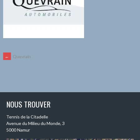
NAVIGATION
←
Quevrain
DES
ARTICLES
NOUS TROUVER
Tennis de la Citadelle
Avenue du Milieu du Monde, 3
5000 Namur