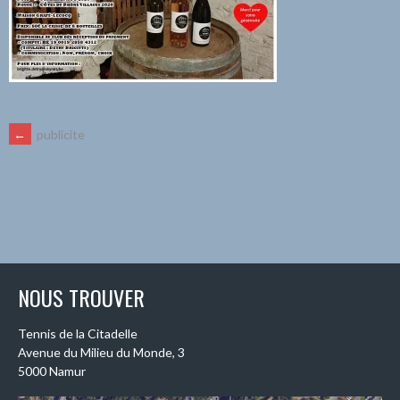
NAVIGATION
←
publicite
DES
ARTICLES
NOUS TROUVER
Tennis de la Citadelle
Avenue du Milieu du Monde, 3
5000 Namur