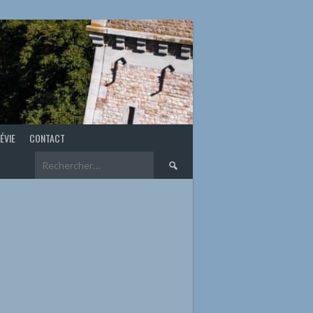
ÉVIE
CONTACT
Rechercher :