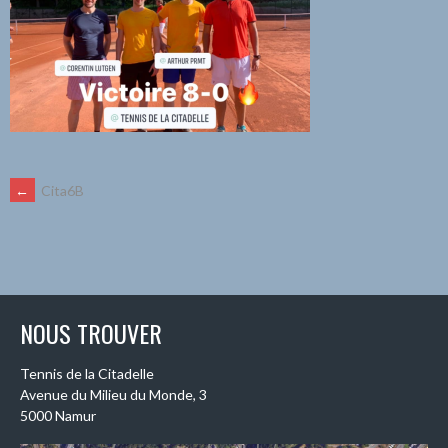
NAVIGATION
←
Cita6B
DES
ARTICLES
NOUS TROUVER
Tennis de la Citadelle
Avenue du Milieu du Monde, 3
5000 Namur