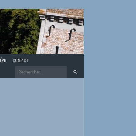
ÉVIE
CONTACT
Rechercher :