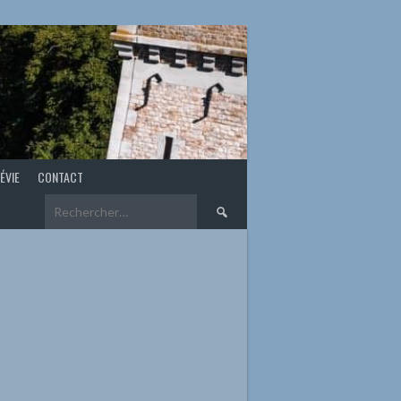
ÉVIE
CONTACT
Rechercher :